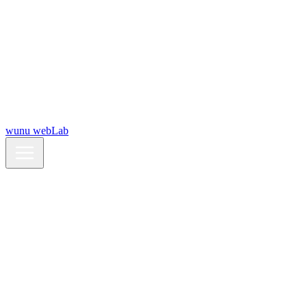
wunu webLab