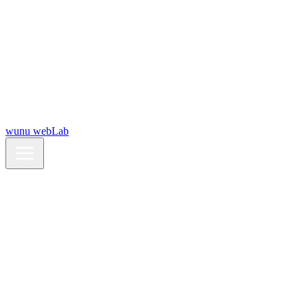
wunu webLab